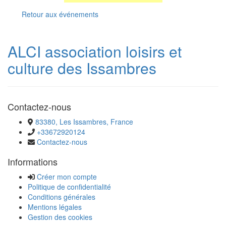
Retour aux événements
ALCI association loisirs et
culture des Issambres
Contactez-nous
83380, Les Issambres, France
+33672920124
Contactez-nous
Informations
Créer mon compte
Politique de confidentialité
Conditions générales
Mentions légales
Gestion des cookies