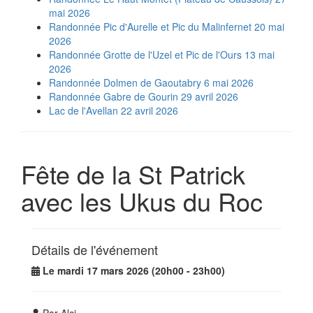
mai 2026
Randonnée Pic d'Aurelle et Pic du Malinfernet 20 mai
2026
Randonnée Grotte de l'Uzel et Pic de l'Ours 13 mai
2026
Randonnée Dolmen de Gaoutabry 6 mai 2026
Randonnée Gabre de Gourin 29 avril 2026
Lac de l'Avellan 22 avril 2026
Fête de la St Patrick
avec les Ukus du Roc
Détails de l'événement
Le mardi 17 mars 2026 (20h00 - 23h00)