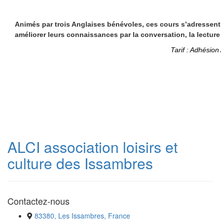
Animés par trois Anglaises bénévoles, ces cours s’adressent
améliorer leurs connaissances par la conversation, la lecture
Tarif : Adhésion
ALCI association loisirs et
culture des Issambres
Contactez-nous
83380, Les Issambres, France