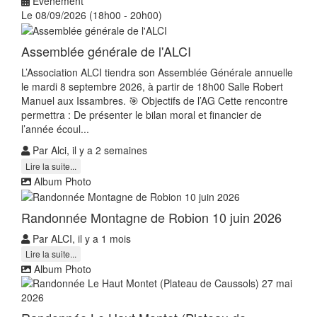
Événement
Le 08/09/2026 (18h00 - 20h00)
Assemblée générale de l'ALCI
L’Association ALCI tiendra son Assemblée Générale annuelle
le mardi 8 septembre 2026, à partir de 18h00 Salle Robert
Manuel aux Issambres. 🎯 Objectifs de l’AG Cette rencontre
permettra : De présenter le bilan moral et financier de
l’année écoul...
Par Alci, il y a 2 semaines
Lire la suite...
Album Photo
Randonnée Montagne de Robion 10 juin 2026
Par ALCI, il y a 1 mois
Lire la suite...
Album Photo