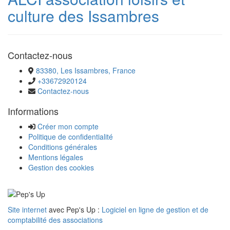
culture des Issambres
Contactez-nous
83380, Les Issambres, France
+33672920124
Contactez-nous
Informations
Créer mon compte
Politique de confidentialité
Conditions générales
Mentions légales
Gestion des cookies
Site internet
avec Pep's Up :
Logiciel en ligne de gestion et de
comptabilité des associations