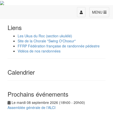
Toggle
MENU
navigation
Liens
Les Ukus du Roc (section ukulélé)
Site de la Chorale "Swing O'Choeur"
FFRP Fédération française de randonnée pédestre
Vidéos de nos randonnées
Calendrier
Prochains événements
Le mardi 08 septembre 2026 (18h00 - 20h00)
Assemblée générale de l'ALCI