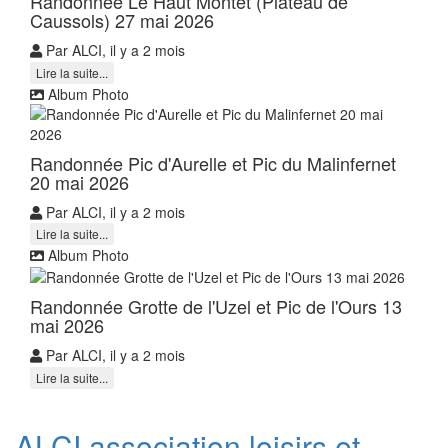
Randonnée Le Haut Montet (Plateau de
Caussols) 27 mai 2026
Par ALCI, il y a 2 mois
Lire la suite...
Album Photo
Randonnée Pic d'Aurelle et Pic du Malinfernet
20 mai 2026
Par ALCI, il y a 2 mois
Lire la suite...
Album Photo
Randonnée Grotte de l'Uzel et Pic de l'Ours 13
mai 2026
Par ALCI, il y a 2 mois
Lire la suite...
ALCI association loisirs et