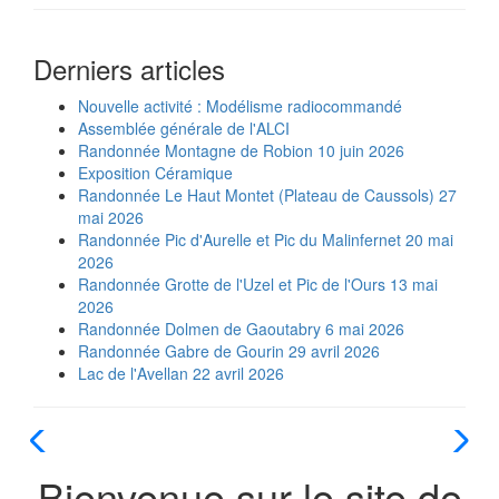
Derniers articles
Nouvelle activité : Modélisme radiocommandé
Assemblée générale de l'ALCI
Randonnée Montagne de Robion 10 juin 2026
Exposition Céramique
Randonnée Le Haut Montet (Plateau de Caussols) 27
mai 2026
Randonnée Pic d'Aurelle et Pic du Malinfernet 20 mai
2026
Randonnée Grotte de l'Uzel et Pic de l'Ours 13 mai
2026
Randonnée Dolmen de Gaoutabry 6 mai 2026
Randonnée Gabre de Gourin 29 avril 2026
Lac de l'Avellan 22 avril 2026
Bienvenue sur le site de