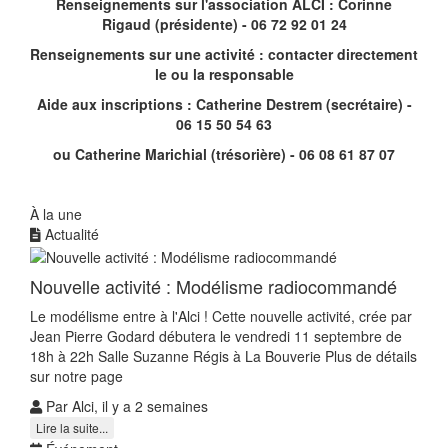
Renseignements sur l'association ALCI : Corinne
Rigaud (présidente) - 06 72 92 01 24
Renseignements sur une activité : contacter directement
le ou la responsable
Aide aux inscriptions : Catherine Destrem (secrétaire) -
06 15 50 54 63
ou Catherine Marichial (trésorière) - 06 08 61 87 07
À la une
Actualité
Nouvelle activité : Modélisme radiocommandé
Le modélisme entre à l'Alci ! Cette nouvelle activité, crée par
Jean Pierre Godard débutera le vendredi 11 septembre de
18h à 22h Salle Suzanne Régis à La Bouverie Plus de détails
sur notre page
Par Alci, il y a 2 semaines
Lire la suite...