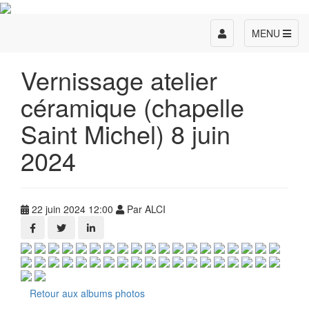
Toggle
MENU
navigation
Vernissage atelier
céramique (chapelle
Saint Michel) 8 juin
2024
22 juin 2024 12:00
Par ALCI
Retour aux albums photos