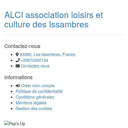
ALCI association loisirs et
culture des Issambres
Contactez-nous
83380, Les Issambres, France
+33672920124
Contactez-nous
Informations
Créer mon compte
Politique de confidentialité
Conditions générales
Mentions légales
Gestion des cookies