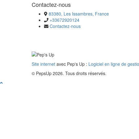
Contactez-nous
83380, Les Issambres, France
+33672920124
Contactez-nous
Site internet
avec Pep's Up :
Logiciel en ligne de gesti
© PepsUp 2026. Tous droits réservés.