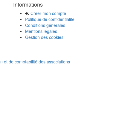
Informations
Créer mon compte
Politique de confidentialité
Conditions générales
Mentions légales
Gestion des cookies
on et de comptabilité des associations