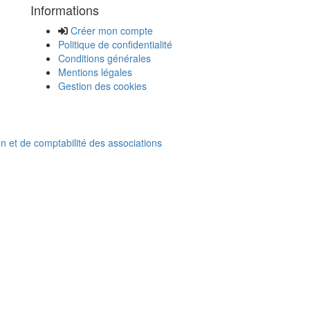
Informations
Créer mon compte
Politique de confidentialité
Conditions générales
Mentions légales
Gestion des cookies
on et de comptabilité des associations