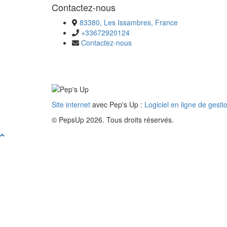
Contactez-nous
83380, Les Issambres, France
+33672920124
Contactez-nous
Site internet
avec Pep's Up :
Logiciel en ligne de gesti
© PepsUp 2026. Tous droits réservés.