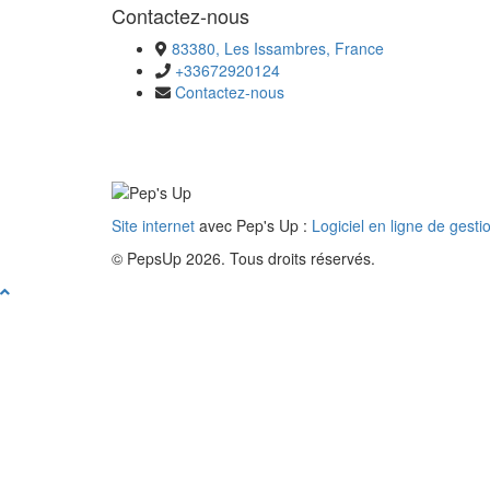
Contactez-nous
83380, Les Issambres, France
+33672920124
Contactez-nous
Site internet
avec Pep's Up :
Logiciel en ligne de gesti
© PepsUp 2026. Tous droits réservés.