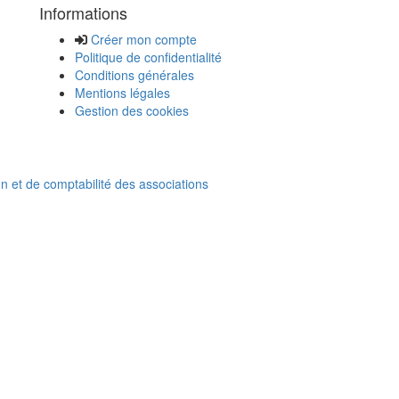
Informations
Créer mon compte
Politique de confidentialité
Conditions générales
Mentions légales
Gestion des cookies
on et de comptabilité des associations